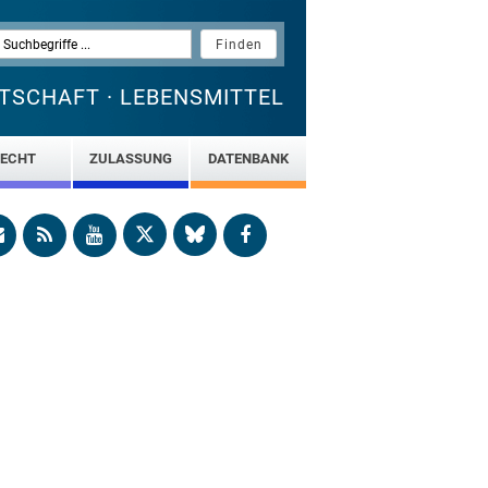
TSCHAFT · LEBENSMITTEL
ECHT
ZULASSUNG
DATENBANK