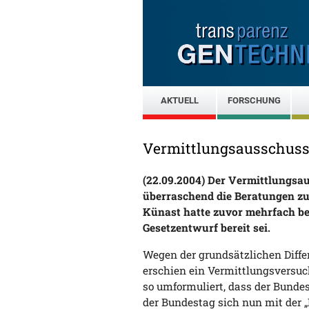
AKTUELL
FORSCHUNG
Vermittlungsausschuss 
(22.09.2004) Der Vermittlungsa
überraschend die Beratungen zu
Künast hatte zuvor mehrfach be
Gesetzentwurf bereit sei.
Wegen der grundsätzlichen Diff
erschien ein Vermittlungsversu
so umformuliert, dass der Bunde
der Bundestag sich nun mit der 