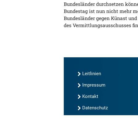
Bundesländer durchsetzen könne
Bundestag ist nun nicht mehr mö
Bundesländer gegen Künast und di
des Vermittlungsausschusses fin
Leitlinien
Impressum
Kontakt
Datenschutz