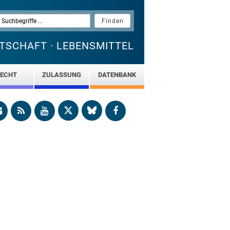
TSCHAFT · LEBENSMITTEL
ECHT
ZULASSUNG
DATENBANK