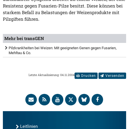
Resistenz gegen Fusarien-Pilze besitzt. Diese können bei
starkem Befall zu Belastungen der Weizenprodukte mit
Pilzgiften führen.
Mehr bei transGEN
Pilzkrankheiten bei Weizen: Mit geeigneten Genen gegen Fusarien,
Mehltau & Co.
Letzte Aktualisierung: 04.11.2004
Drucken
Versenden
Leitlinien