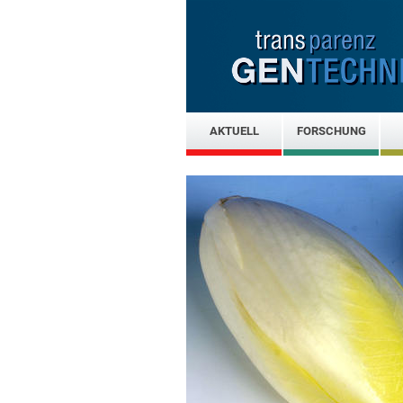
AKTUELL
FORSCHUNG