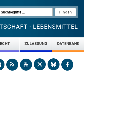
TSCHAFT · LEBENSMITTEL
ECHT
ZULASSUNG
DATENBANK