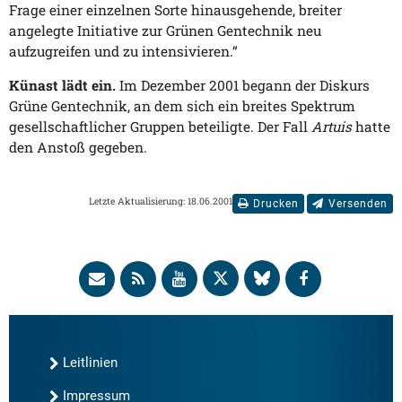
Frage einer einzelnen Sorte hinausgehende, breiter
angelegte Initiative zur Grünen Gentechnik neu
aufzugreifen und zu intensivieren.“
Künast lädt ein.
Im Dezember 2001 begann der Diskurs
Grüne Gentechnik, an dem sich ein breites Spektrum
gesellschaftlicher Gruppen beteiligte. Der Fall
Artuis
hatte
den Anstoß gegeben.
Letzte Aktualisierung: 18.06.2001
Drucken
Versenden
Leitlinien
Impressum