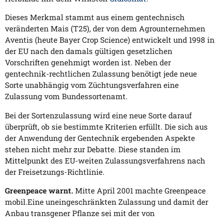
Dieses Merkmal stammt aus einem gentechnisch
veränderten Mais (T25), der von dem Agrounternehmen
Aventis (heute Bayer Crop Science) entwickelt und 1998 in
der EU nach den damals gültigen gesetzlichen
Vorschriften genehmigt worden ist. Neben der
gentechnik-rechtlichen Zulassung benötigt jede neue
Sorte unabhängig vom Züchtungsverfahren eine
Zulassung vom Bundessortenamt.
Bei der Sortenzulassung wird eine neue Sorte darauf
überprüft, ob sie bestimmte Kriterien erfüllt. Die sich aus
der Anwendung der Gentechnik ergebenden Aspekte
stehen nicht mehr zur Debatte. Diese standen im
Mittelpunkt des EU-weiten Zulassungsverfahrens nach
der Freisetzungs-Richtlinie.
Greenpeace warnt.
Mitte April 2001 machte Greenpeace
mobil.Eine uneingeschränkten Zulassung und damit der
Anbau transgener Pflanze sei mit der von