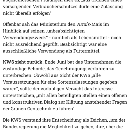
vorsorgenden Verbraucherschutzes dürfe eine Zulassung
nicht übereilt erfolgen“.
Offenbar sah das Ministerium den
Artuis
-Mais im
Hinblick auf seinen „unbeabsichtigten
Verwendungszweck“ - nämlich als Lebensmittel - noch
nicht ausreichend geprüft. Beabsichtigt war eine
ausschließliche Verwendung als Futtermittel.
KWS zieht zurück.
Ende Juni bat das Unternehmen die
zuständige Behörde, das Genehmigungsverfahren zu
unterbrechen. Obwohl aus Sicht der KWS „alle
Voraussetzungen für eine Sortenzulassungen gegeben
waren“, sollte der vorläufigen Verzicht das Interesse
unterstreichen, „mit allen beteiligten Stellen einen offenen
und konstruktiven Dialog zur Klärung anstehender Fragen
der Grünen Gentechnik zu führen“.
Die KWS verstand ihre Entscheidung als Zeichen, „um der
Bundesregierung die Möglichkeit zu geben, ihre, über die