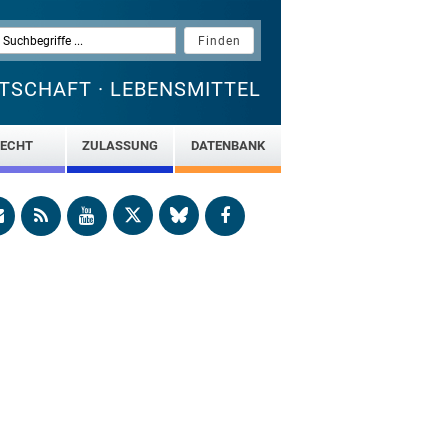
TSCHAFT · LEBENSMITTEL
ECHT
ZULASSUNG
DATENBANK