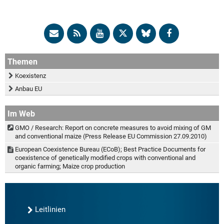
Themen
Koexistenz
Anbau EU
Im Web
GMO / Research: Report on concrete measures to avoid mixing of GM
and conventional maize (Press Release EU Commission 27.09.2010)
European Coexistence Bureau (ECoB); Best Practice Documents for
coexistence of genetically modified crops with conventional and
organic farming; Maize crop production
Leitlinien