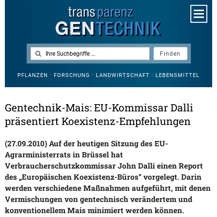
PFLANZEN · FORSCHUNG · LANDWIRTSCHAFT · LEBENSMITTEL
Gentechnik-Mais: EU-Kommissar Dalli
präsentiert Koexistenz-Empfehlungen
(27.09.2010) Auf der heutigen Sitzung des EU-
Agrarministerrats in Brüssel hat
Verbraucherschutzkommissar John Dalli einen Report
des „Europäischen Koexistenz-Büros“ vorgelegt. Darin
werden verschiedene Maßnahmen aufgeführt, mit denen
Vermischungen von gentechnisch verändertem und
konventionellem Mais minimiert werden können.