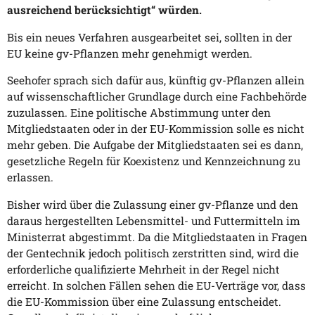
ausreichend berücksichtigt“ würden.
Bis ein neues Verfahren ausgearbeitet sei, sollten in der
EU keine gv-Pflanzen mehr genehmigt werden.
Seehofer sprach sich dafür aus, künftig gv-Pflanzen allein
auf wissenschaftlicher Grundlage durch eine Fachbehörde
zuzulassen. Eine politische Abstimmung unter den
Mitgliedstaaten oder in der EU-Kommission solle es nicht
mehr geben. Die Aufgabe der Mitgliedstaaten sei es dann,
gesetzliche Regeln für Koexistenz und Kennzeichnung zu
erlassen.
Bisher wird über die Zulassung einer gv-Pflanze und den
daraus hergestellten Lebensmittel- und Futtermitteln im
Ministerrat abgestimmt. Da die Mitgliedstaaten in Fragen
der Gentechnik jedoch politisch zerstritten sind, wird die
erforderliche qualifizierte Mehrheit in der Regel nicht
erreicht. In solchen Fällen sehen die EU-Verträge vor, dass
die EU-Kommission über eine Zulassung entscheidet.