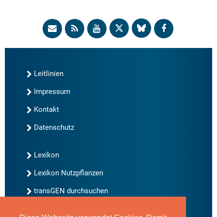
Leitlinien
Impressum
Kontakt
Datenschutz
Lexikon
Lexikon Nutzpflanzen
transGEN durchsuchen