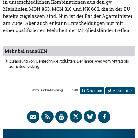
in unterschiedlichen Kombinationen aus den gv-
Maislinien MON 863, MON 810 und NK 603, die in der EU
bereits zugelassen sind. Nun ist der Rat der Agarminister
am Zuge. Aber auch er kann Entscheidungen nur mit
einer qualifizierten Mehrheit der Mitgliedsländer treffen.
Mehr bei transGEN
Zulassung von Gentechnik-Produkten: Der lange Weg vom Antrag bis
zur Entscheidung
Letzte Aktualisierung: 10.10.2007
Drucken
Versenden