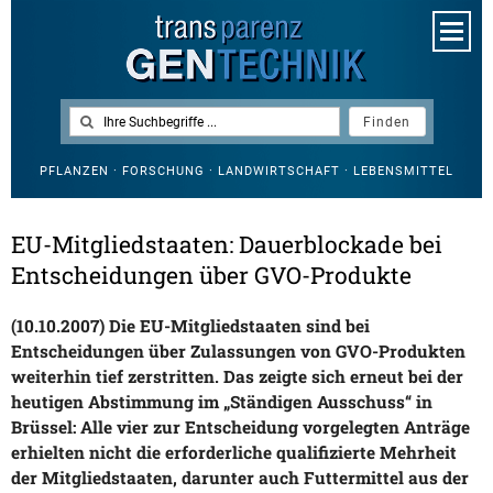
PFLANZEN · FORSCHUNG · LANDWIRTSCHAFT · LEBENSMITTEL
EU-Mitgliedstaaten: Dauerblockade bei
Entscheidungen über GVO-Produkte
(10.10.2007) Die EU-Mitgliedstaaten sind bei
Entscheidungen über Zulassungen von GVO-Produkten
weiterhin tief zerstritten. Das zeigte sich erneut bei der
heutigen Abstimmung im „Ständigen Ausschuss“ in
Brüssel: Alle vier zur Entscheidung vorgelegten Anträge
erhielten nicht die erforderliche qualifizierte Mehrheit
der Mitgliedstaaten, darunter auch Futtermittel aus der