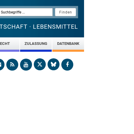
TSCHAFT · LEBENSMITTEL
ECHT
ZULASSUNG
DATENBANK