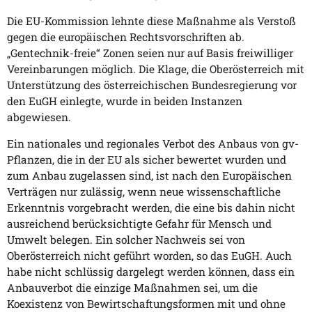
Die EU-Kommission lehnte diese Maßnahme als Verstoß
gegen die europäischen Rechtsvorschriften ab.
„Gentechnik-freie“ Zonen seien nur auf Basis freiwilliger
Vereinbarungen möglich. Die Klage, die Oberösterreich mit
Unterstützung des österreichischen Bundesregierung vor
den EuGH einlegte, wurde in beiden Instanzen
abgewiesen.
Ein nationales und regionales Verbot des Anbaus von gv-
Pflanzen, die in der EU als sicher bewertet wurden und
zum Anbau zugelassen sind, ist nach den Europäischen
Verträgen nur zulässig, wenn neue wissenschaftliche
Erkenntnis vorgebracht werden, die eine bis dahin nicht
ausreichend berücksichtigte Gefahr für Mensch und
Umwelt belegen. Ein solcher Nachweis sei von
Oberösterreich nicht geführt worden, so das EuGH. Auch
habe nicht schlüssig dargelegt werden können, dass ein
Anbauverbot die einzige Maßnahmen sei, um die
Koexistenz von Bewirtschaftungsformen mit und ohne