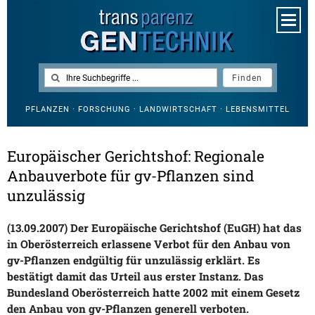
PFLANZEN · FORSCHUNG · LANDWIRTSCHAFT · LEBENSMITTEL
Europäischer Gerichtshof: Regionale
Anbauverbote für gv-Pflanzen sind
unzulässig
(13.09.2007) Der Europäische Gerichtshof (EuGH) hat das
in Oberösterreich erlassene Verbot für den Anbau von
gv-Pflanzen endgültig für unzulässig erklärt. Es
bestätigt damit das Urteil aus erster Instanz. Das
Bundesland Oberösterreich hatte 2002 mit einem Gesetz
den Anbau von gv-Pflanzen generell verboten.