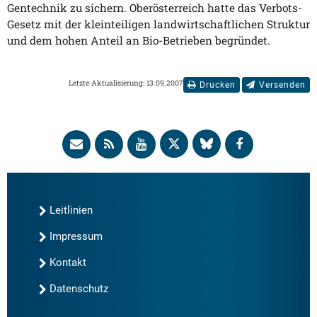
Gentechnik zu sichern. Oberösterreich hatte das Verbots-
Gesetz mit der kleinteiligen landwirtschaftlichen Struktur
und dem hohen Anteil an Bio-Betrieben begründet.
Letzte Aktualisierung: 13.09.2007
Drucken
Versenden
Leitlinien
Impressum
Kontakt
Datenschutz