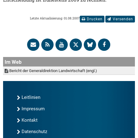
Letzte Aktualisierung: 01.08.2007
Drucken
Versenden
Im Web
Bericht der Generaldirektion Landwirtschaft (engl.)
Leitlinien
Impressum
Kontakt
Datenschutz