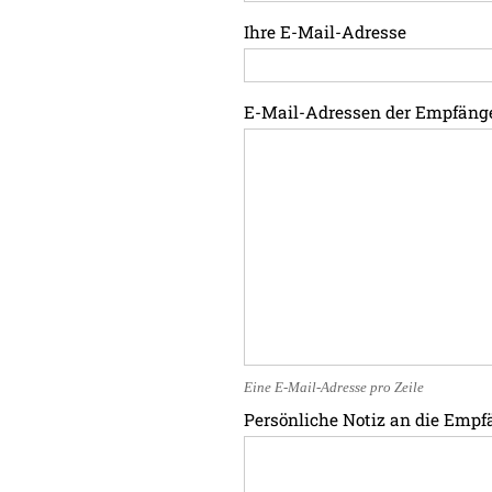
Ihre E-Mail-Adresse
E-Mail-Adressen der Empfäng
Eine E-Mail-Adresse pro Zeile
Persönliche Notiz an die Empf