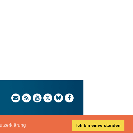
utzerklärung
Ich bin einverstanden