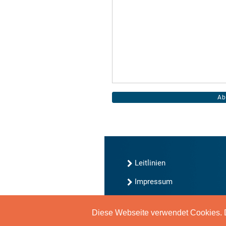
Leitlinien
Impressum
Kontakt
Diese Webseite verwendet Cookies. D
Datenschutz