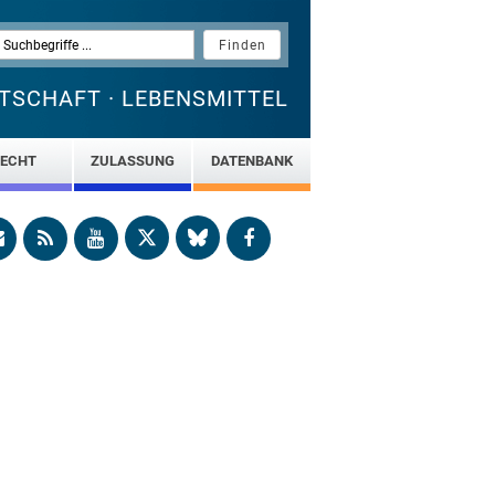
TSCHAFT · LEBENSMITTEL
ECHT
ZULASSUNG
DATENBANK