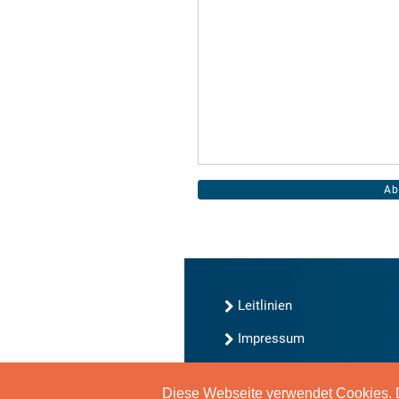
Leitlinien
Impressum
Kontakt
Diese Webseite verwendet Cookies. D