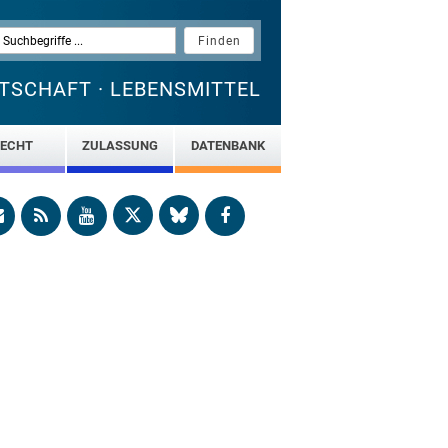
TSCHAFT · LEBENSMITTEL
ECHT
ZULASSUNG
DATENBANK