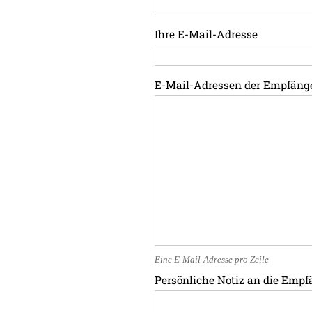
Ihre E-Mail-Adresse
E-Mail-Adressen der Empfäng
Eine E-Mail-Adresse pro Zeile
Persönliche Notiz an die Empf