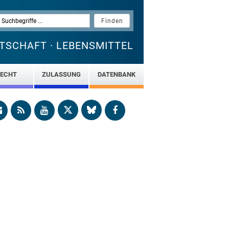
TSCHAFT · LEBENSMITTEL
ECHT
ZULASSUNG
DATENBANK