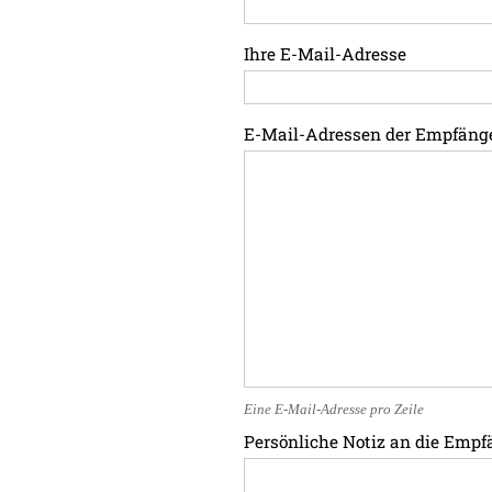
Ihre E-Mail-Adresse
E-Mail-Adressen der Empfäng
Eine E-Mail-Adresse pro Zeile
Persönliche Notiz an die Empf