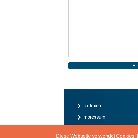
Leitlinien
Impressum
Kontakt
Diese Webseite verwendet Cookies. D