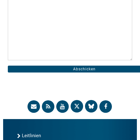
Leitlinien