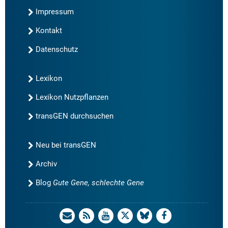
Impressum
Kontakt
Datenschutz
Lexikon
Lexikon Nutzpflanzen
transGEN durchsuchen
Neu bei transGEN
Archiv
Blog
Gute Gene, schlechte Gene