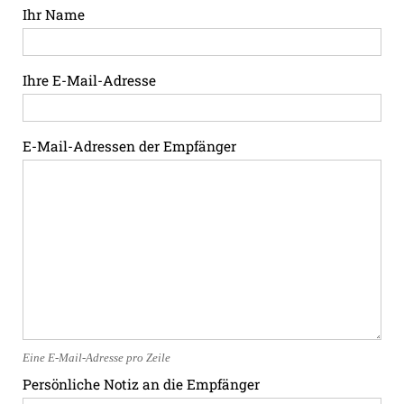
Ihr Name
Ihre E-Mail-Adresse
E-Mail-Adressen der Empfänger
Eine E-Mail-Adresse pro Zeile
Persönliche Notiz an die Empfänger