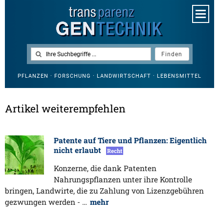
PFLANZEN · FORSCHUNG · LANDWIRTSCHAFT · LEBENSMITTEL
Artikel weiterempfehlen
Patente auf Tiere und Pflanzen: Eigentlich
nicht erlaubt
Recht
Konzerne, die dank Patenten
Nahrungspflanzen unter ihre Kontrolle
bringen, Landwirte, die zu Zahlung von Lizenzgebühren
gezwungen werden - …
mehr