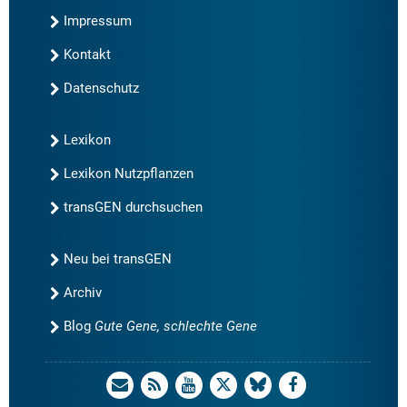
Impressum
Kontakt
Datenschutz
Lexikon
Lexikon Nutzpflanzen
transGEN durchsuchen
Neu bei transGEN
Archiv
Blog
Gute Gene, schlechte Gene