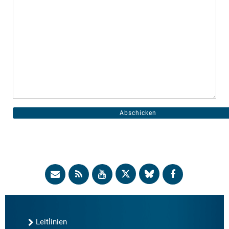
Leitlinien