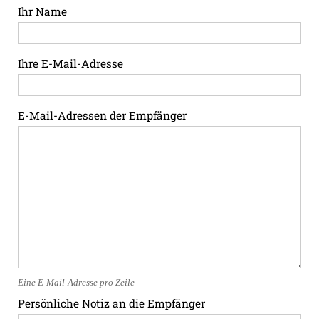
Ihr Name
Ihre E-Mail-Adresse
E-Mail-Adressen der Empfänger
Eine E-Mail-Adresse pro Zeile
Persönliche Notiz an die Empfänger