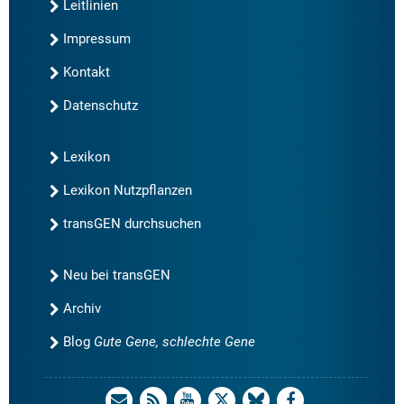
Leitlinien
Impressum
Kontakt
Datenschutz
Lexikon
Lexikon Nutzpflanzen
transGEN durchsuchen
Neu bei transGEN
Archiv
Blog
Gute Gene, schlechte Gene