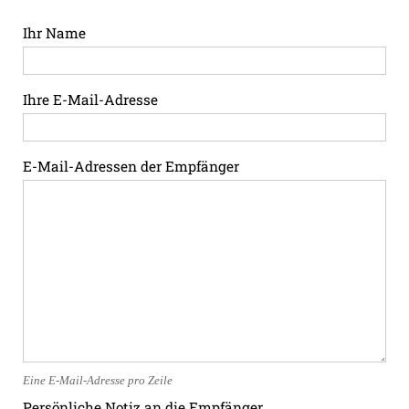
Ihr Name
Ihre E-Mail-Adresse
E-Mail-Adressen der Empfänger
Eine E-Mail-Adresse pro Zeile
Persönliche Notiz an die Empfänger