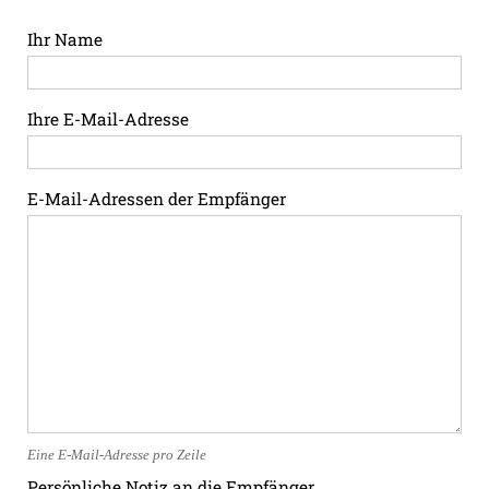
Ihr Name
Ihre E-Mail-Adresse
E-Mail-Adressen der Empfänger
Eine E-Mail-Adresse pro Zeile
Persönliche Notiz an die Empfänger