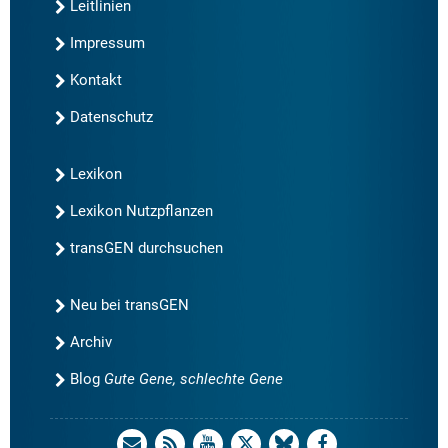
Leitlinien
Impressum
Kontakt
Datenschutz
Lexikon
Lexikon Nutzpflanzen
transGEN durchsuchen
Neu bei transGEN
Archiv
Blog
Gute Gene, schlechte Gene