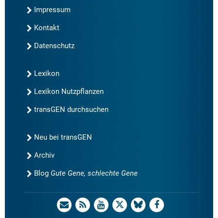
Impressum
Kontakt
Datenschutz
Lexikon
Lexikon Nutzpflanzen
transGEN durchsuchen
Neu bei transGEN
Archiv
Blog
Gute Gene, schlechte Gene