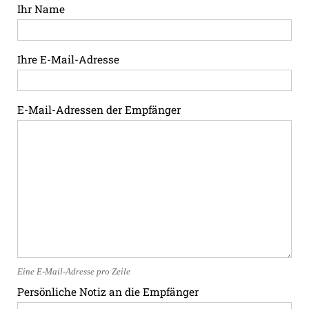
Ihr Name
Ihre E-Mail-Adresse
E-Mail-Adressen der Empfänger
Eine E-Mail-Adresse pro Zeile
Persönliche Notiz an die Empfänger