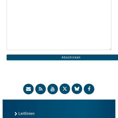
Leitlinien