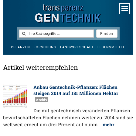
PFLANZEN · FORSCHUNG · LANDWIRTSCHAFT · LEBENSMITTEL
Artikel weiterempfehlen
Anbau Gentechnik-Pflanzen: Flächen
steigen 2014 auf 181 Millionen Hektar
Archiv
Die mit gentechnisch veränderten Pflanzen
bewirtschafteten Flächen nehmen weiter zu. 2014 sind sie
weltweit erneut um drei Prozent auf nunm…
mehr