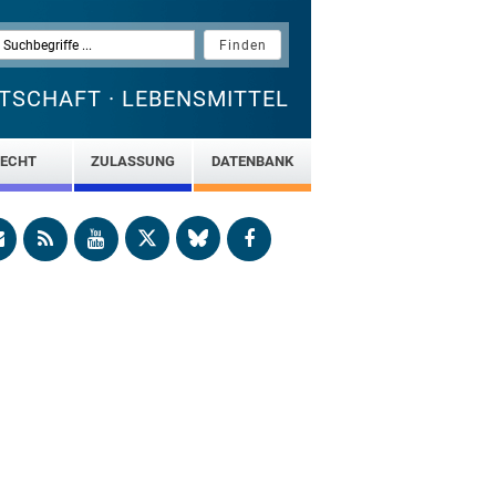
TSCHAFT · LEBENSMITTEL
ECHT
ZULASSUNG
DATENBANK