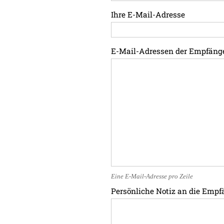
Ihre E-Mail-Adresse
E-Mail-Adressen der Empfäng
Eine E-Mail-Adresse pro Zeile
Persönliche Notiz an die Empf