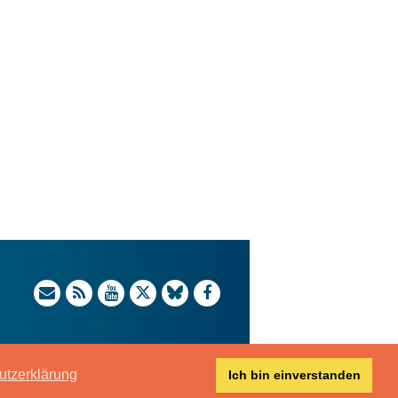
utzerklärung
Ich bin einverstanden