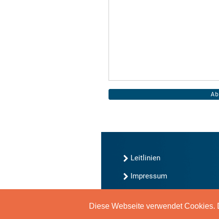
Leitlinien
Impressum
Kontakt
Diese Webseite verwendet Cookies. D
Datenschutz