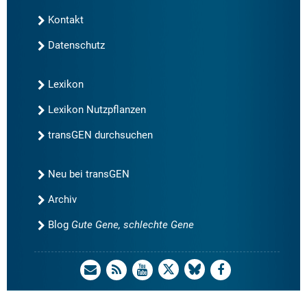
Kontakt
Datenschutz
Lexikon
Lexikon Nutzpflanzen
transGEN durchsuchen
Neu bei transGEN
Archiv
Blog
Gute Gene, schlechte Gene