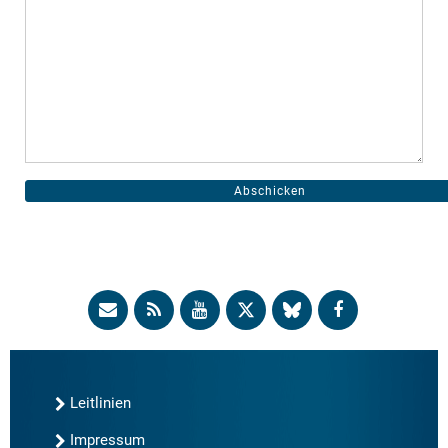
Leitlinien
Impressum