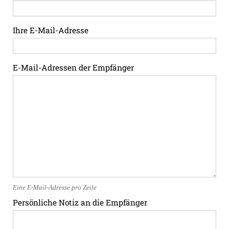
Ihre E-Mail-Adresse
E-Mail-Adressen der Empfänger
Eine E-Mail-Adresse pro Zeile
Persönliche Notiz an die Empfänger