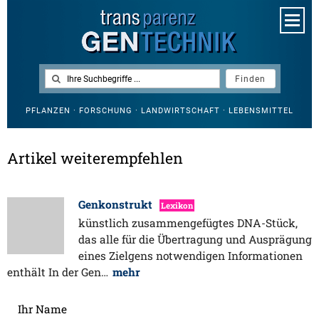
PFLANZEN · FORSCHUNG · LANDWIRTSCHAFT · LEBENSMITTEL
Artikel weiterempfehlen
Genkonstrukt
Lexikon
künstlich zusammengefügtes DNA-Stück,
das alle für die Übertragung und Ausprägung
eines Zielgens notwendigen Informationen
enthält In der Gen…
mehr
Ihr Name