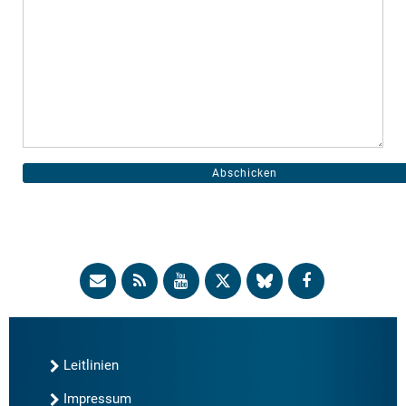
Leitlinien
Impressum