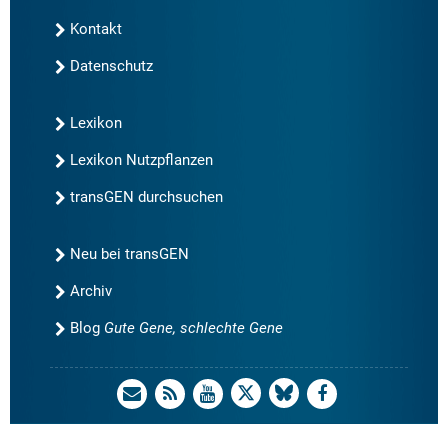
Kontakt
Datenschutz
Lexikon
Lexikon Nutzpflanzen
transGEN durchsuchen
Neu bei transGEN
Archiv
Blog
Gute Gene, schlechte Gene