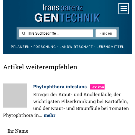
PFLANZEN · FORSCHUNG · LANDWIRTSCHAFT · LEBENSMITTEL
Artikel weiterempfehlen
Phytophthora infestans
Lexikon
Erreger der Kraut- und Knollenfäule, der
wichtigsten Pilzerkrankung bei Kartoffeln,
und der Kraut- und Braunfäule bei Tomaten
Phytophthora in…
mehr
Ihr Name