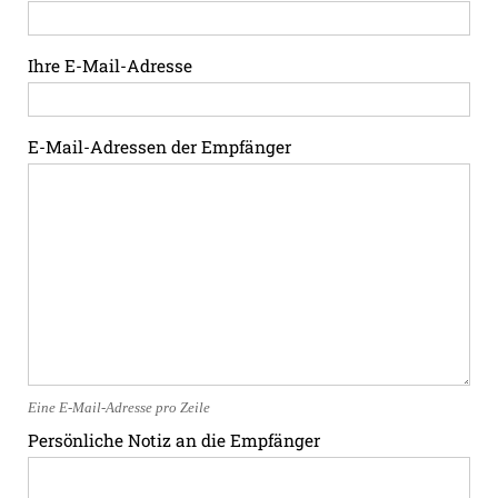
Ihre E-Mail-Adresse
E-Mail-Adressen der Empfänger
Eine E-Mail-Adresse pro Zeile
Persönliche Notiz an die Empfänger