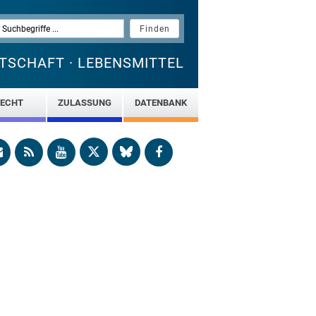
TSCHAFT · LEBENSMITTEL
ECHT
ZULASSUNG
DATENBANK