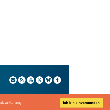
utzerklärung
Ich bin einverstanden