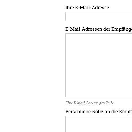
Ihre E-Mail-Adresse
E-Mail-Adressen der Empfäng
Eine E-Mail-Adresse pro Zeile
Persönliche Notiz an die Empf