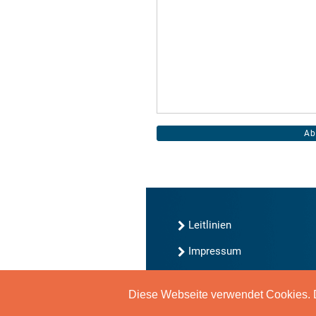
Leitlinien
Impressum
Kontakt
Diese Webseite verwendet Cookies. D
Datenschutz