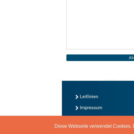
Leitlinien
Impressum
Kontakt
Diese Webseite verwendet Cookies. D
Datenschutz