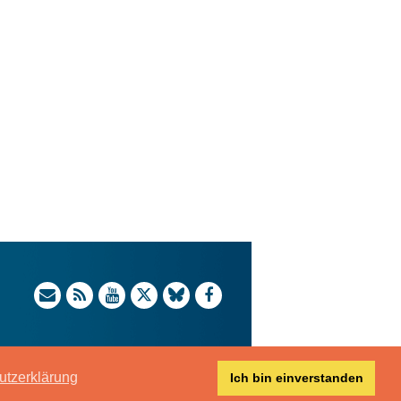
utzerklärung
Ich bin einverstanden