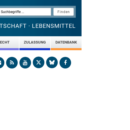
TSCHAFT · LEBENSMITTEL
ECHT
ZULASSUNG
DATENBANK