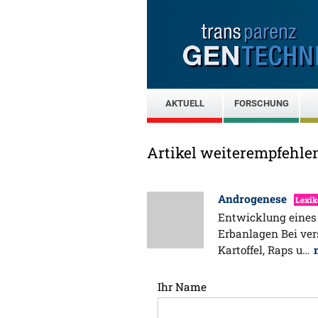
AKTUELL
FORSCHUNG
Artikel weiterempfehle
Androgenese
Lexi
Entwicklung eines
Erbanlagen Bei ver
Kartoffel, Raps u…
Ihr Name