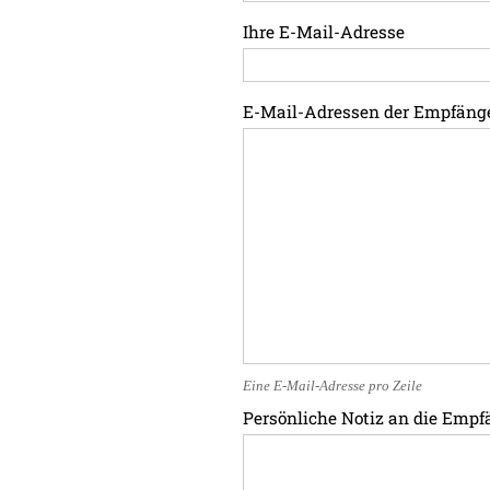
Ihre E-Mail-Adresse
E-Mail-Adressen der Empfäng
Eine E-Mail-Adresse pro Zeile
Persönliche Notiz an die Empf