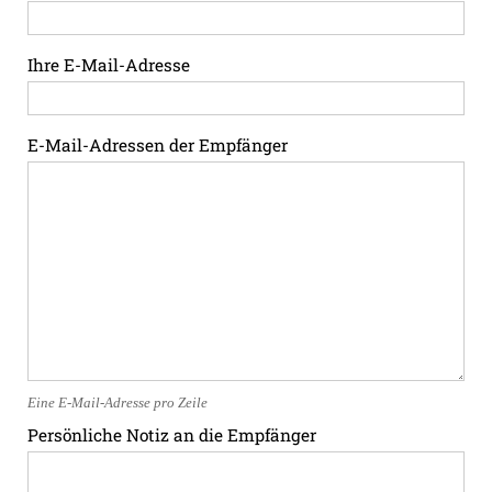
Ihre E-Mail-Adresse
E-Mail-Adressen der Empfänger
Eine E-Mail-Adresse pro Zeile
Persönliche Notiz an die Empfänger