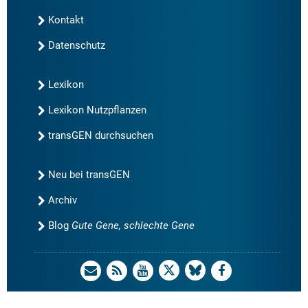
Kontakt
Datenschutz
Lexikon
Lexikon Nutzpflanzen
transGEN durchsuchen
Neu bei transGEN
Archiv
Blog
Gute Gene, schlechte Gene