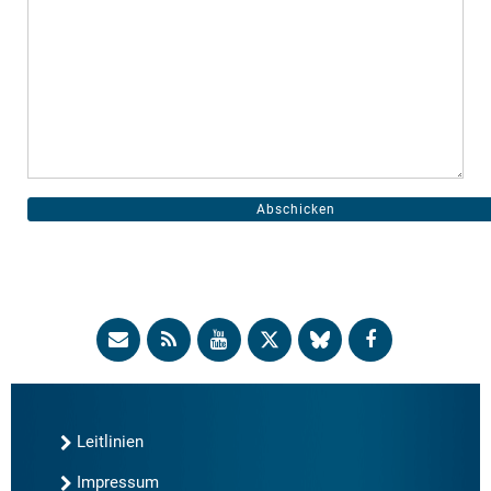
Leitlinien
Impressum