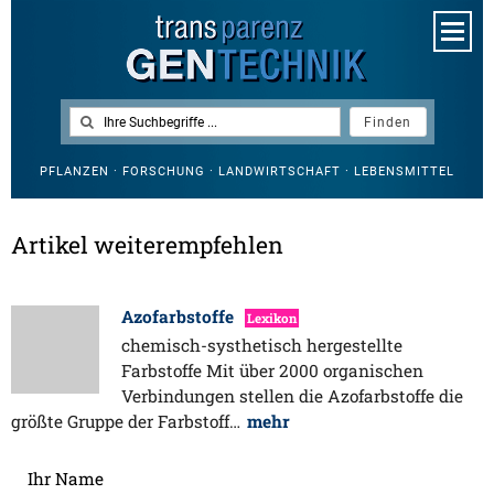
PFLANZEN · FORSCHUNG · LANDWIRTSCHAFT · LEBENSMITTEL
Artikel weiterempfehlen
Azofarbstoffe
Lexikon
chemisch-systhetisch hergestellte
Farbstoffe Mit über 2000 organischen
Verbindungen stellen die Azofarbstoffe die
größte Gruppe der Farbstoff…
mehr
Ihr Name