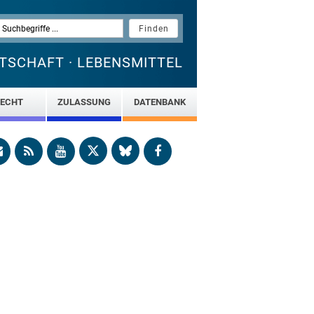
TSCHAFT · LEBENSMITTEL
ECHT
ZULASSUNG
DATENBANK