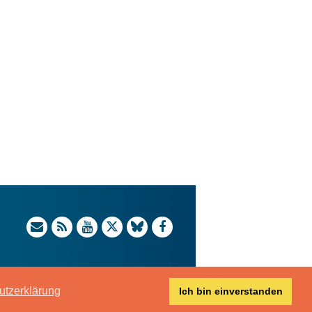
utzerklärung
Ich bin einverstanden