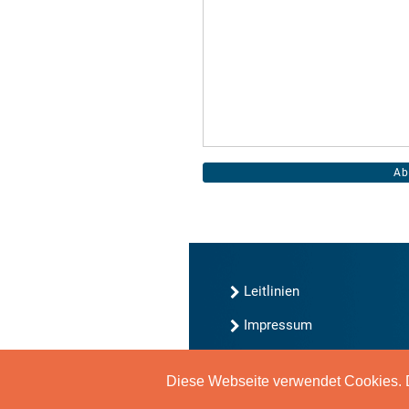
Leitlinien
Impressum
Kontakt
Diese Webseite verwendet Cookies. D
Datenschutz