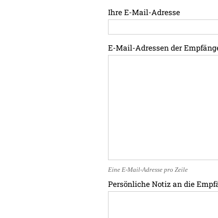
Ihre E-Mail-Adresse
E-Mail-Adressen der Empfäng
Eine E-Mail-Adresse pro Zeile
Persönliche Notiz an die Empf