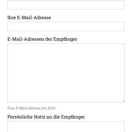
Ihre E-Mail-Adresse
E-Mail-Adressen der Empfänger
Eine E-Mail-Adresse pro Zeile
Persönliche Notiz an die Empfänger