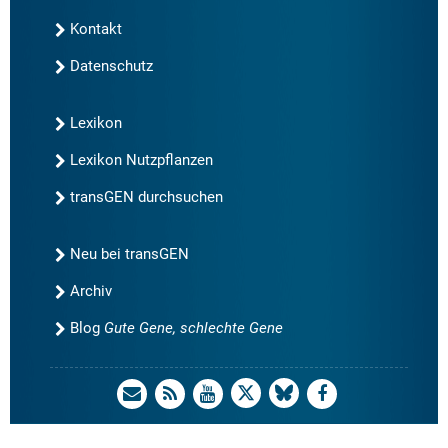
Kontakt
Datenschutz
Lexikon
Lexikon Nutzpflanzen
transGEN durchsuchen
Neu bei transGEN
Archiv
Blog
Gute Gene, schlechte Gene