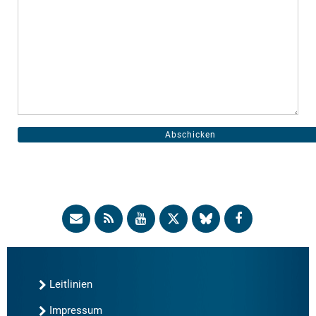
Leitlinien
Impressum