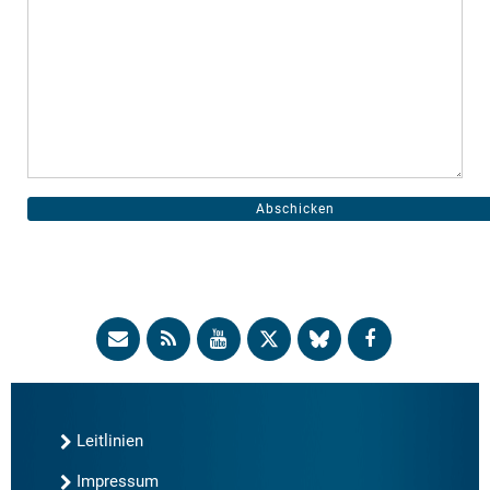
Leitlinien
Impressum