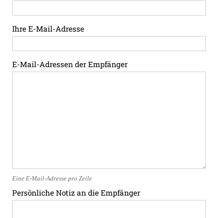
Ihre E-Mail-Adresse
E-Mail-Adressen der Empfänger
Eine E-Mail-Adresse pro Zeile
Persönliche Notiz an die Empfänger