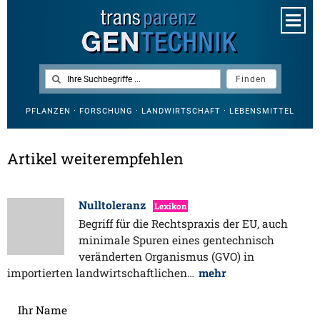
PFLANZEN · FORSCHUNG · LANDWIRTSCHAFT · LEBENSMITTEL
Artikel weiterempfehlen
Nulltoleranz
Lexikon
Begriff für die Rechtspraxis der EU, auch
minimale Spuren eines gentechnisch
veränderten Organismus (GVO) in
importierten landwirtschaftlichen…
mehr
Ihr Name