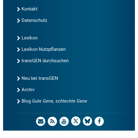
Kontakt
Datenschutz
Lexikon
Lexikon Nutzpflanzen
transGEN durchsuchen
Neu bei transGEN
Archiv
Blog
Gute Gene, schlechte Gene