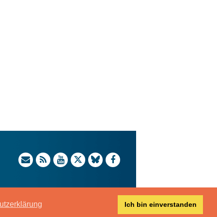
utzerklärung
Ich bin einverstanden