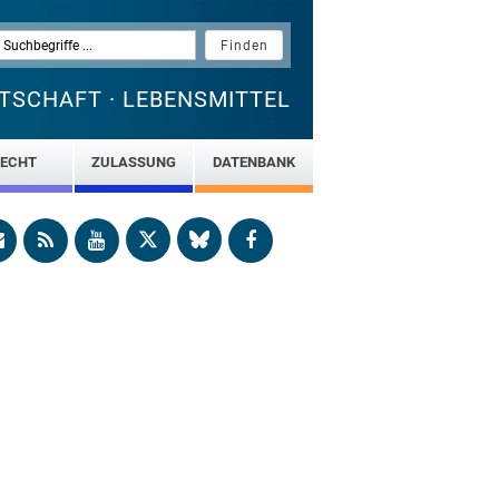
TSCHAFT · LEBENSMITTEL
ECHT
ZULASSUNG
DATENBANK