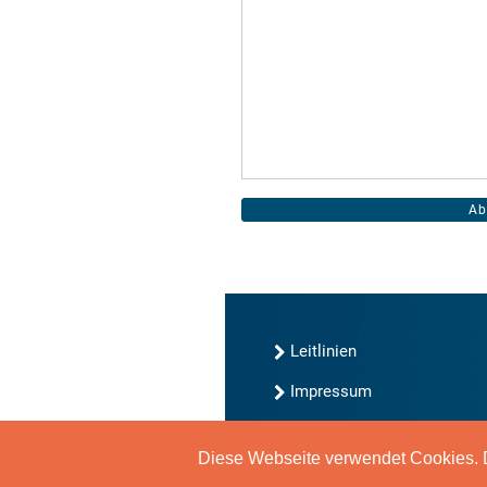
Leitlinien
Impressum
Kontakt
Diese Webseite verwendet Cookies. D
Datenschutz