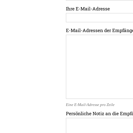
Ihre E-Mail-Adresse
E-Mail-Adressen der Empfäng
Eine E-Mail-Adresse pro Zeile
Persönliche Notiz an die Empf