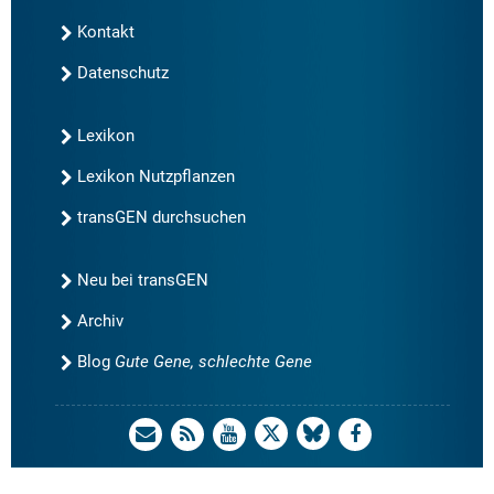
Kontakt
Datenschutz
Lexikon
Lexikon Nutzpflanzen
transGEN durchsuchen
Neu bei transGEN
Archiv
Blog
Gute Gene, schlechte Gene