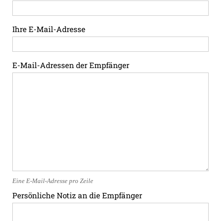
Ihre E-Mail-Adresse
E-Mail-Adressen der Empfänger
Eine E-Mail-Adresse pro Zeile
Persönliche Notiz an die Empfänger