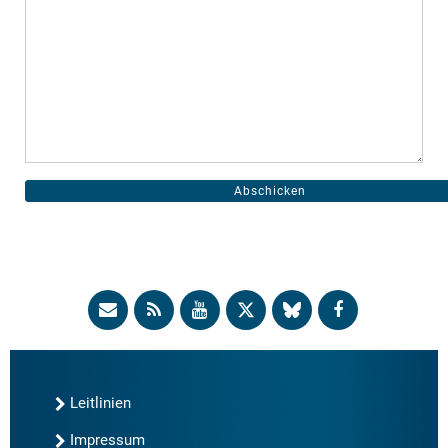
Leitlinien
Impressum