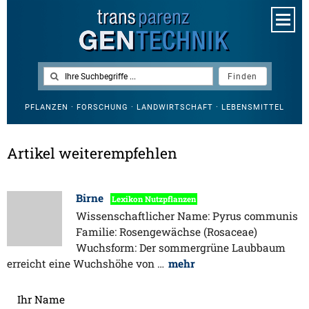
PFLANZEN · FORSCHUNG · LANDWIRTSCHAFT · LEBENSMITTEL
Artikel weiterempfehlen
Birne
Lexikon Nutzpflanzen
Wissenschaftlicher Name: Pyrus communis
Familie: Rosengewächse (Rosaceae)
Wuchsform: Der sommergrüne Laubbaum
erreicht eine Wuchshöhe von …
mehr
Ihr Name