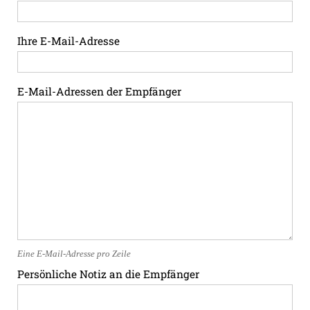
Ihre E-Mail-Adresse
E-Mail-Adressen der Empfänger
Eine E-Mail-Adresse pro Zeile
Persönliche Notiz an die Empfänger