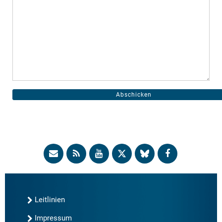
Leitlinien
Impressum