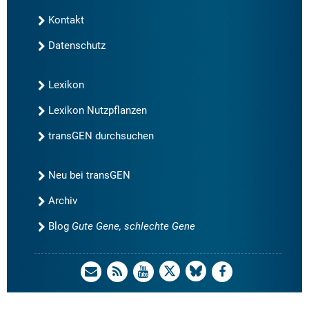
Kontakt
Datenschutz
Lexikon
Lexikon Nutzpflanzen
transGEN durchsuchen
Neu bei transGEN
Archiv
Blog
Gute Gene, schlechte Gene