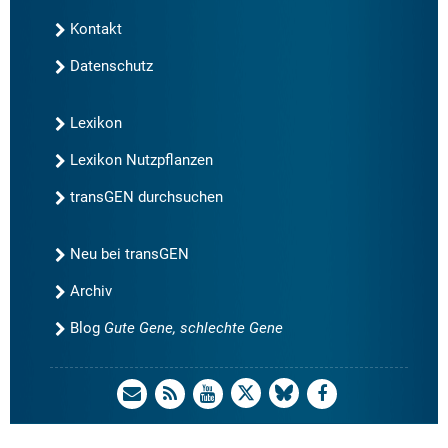
Kontakt
Datenschutz
Lexikon
Lexikon Nutzpflanzen
transGEN durchsuchen
Neu bei transGEN
Archiv
Blog
Gute Gene, schlechte Gene