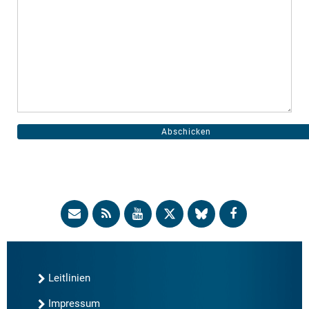
Leitlinien
Impressum