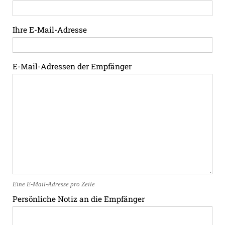
Ihre E-Mail-Adresse
E-Mail-Adressen der Empfänger
Eine E-Mail-Adresse pro Zeile
Persönliche Notiz an die Empfänger