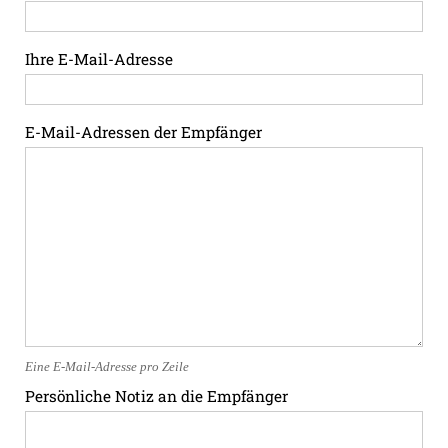
Ihre E-Mail-Adresse
E-Mail-Adressen der Empfänger
Eine E-Mail-Adresse pro Zeile
Persönliche Notiz an die Empfänger