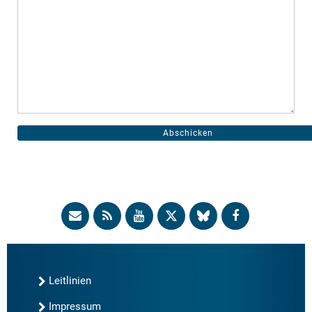
Leitlinien
Impressum