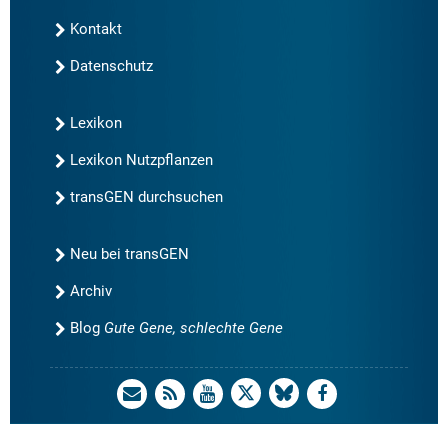
Kontakt
Datenschutz
Lexikon
Lexikon Nutzpflanzen
transGEN durchsuchen
Neu bei transGEN
Archiv
Blog
Gute Gene, schlechte Gene