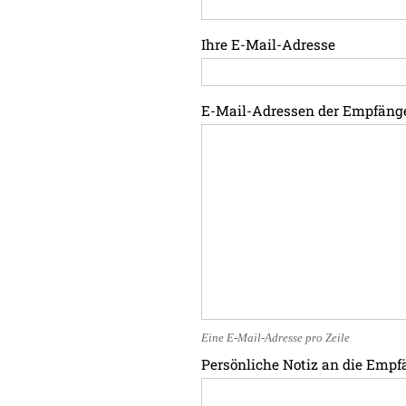
Ihre E-Mail-Adresse
E-Mail-Adressen der Empfäng
Eine E-Mail-Adresse pro Zeile
Persönliche Notiz an die Empf