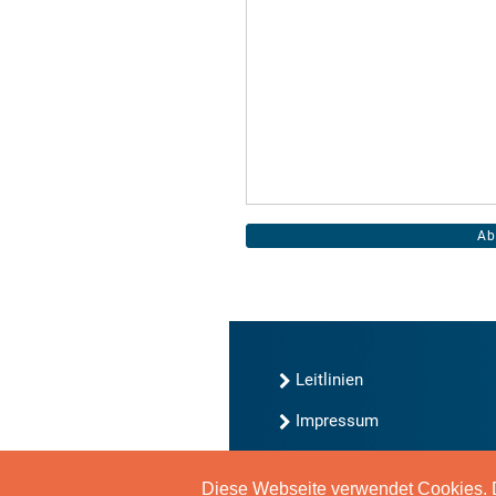
Leitlinien
Impressum
Kontakt
Diese Webseite verwendet Cookies. D