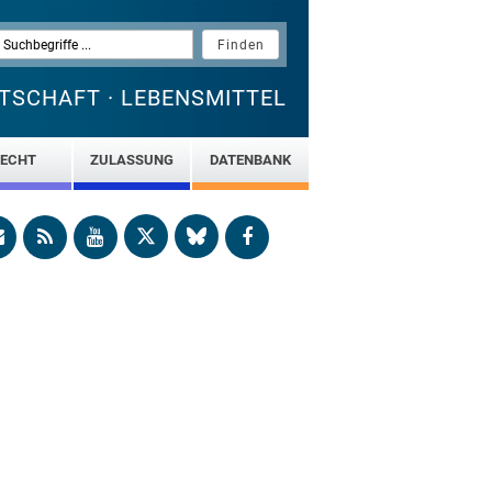
TSCHAFT · LEBENSMITTEL
ECHT
ZULASSUNG
DATENBANK