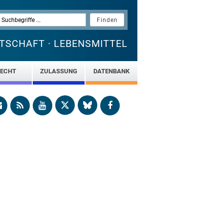
TSCHAFT · LEBENSMITTEL
ECHT
ZULASSUNG
DATENBANK