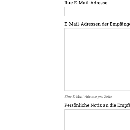
Ihre E-Mail-Adresse
E-Mail-Adressen der Empfäng
Eine E-Mail-Adresse pro Zeile
Persönliche Notiz an die Empf