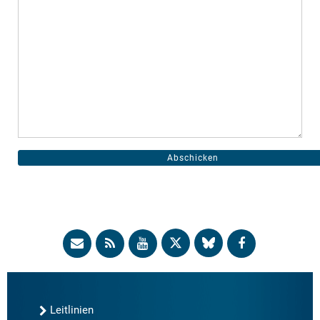
Leitlinien