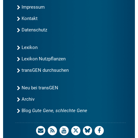
Impressum
Kontakt
Datenschutz
Lexikon
Lexikon Nutzpflanzen
transGEN durchsuchen
Neu bei transGEN
Archiv
Blog
Gute Gene, schlechte Gene