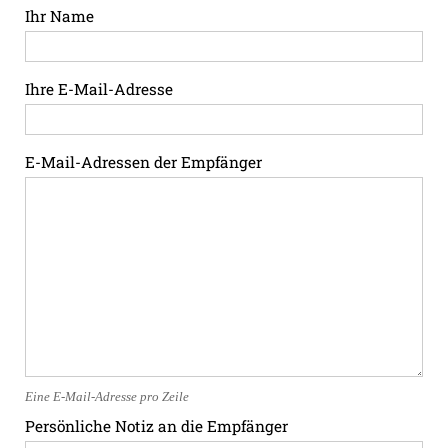
Ihr Name
Ihre E-Mail-Adresse
E-Mail-Adressen der Empfänger
Eine E-Mail-Adresse pro Zeile
Persönliche Notiz an die Empfänger