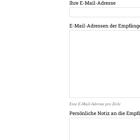
Ihre E-Mail-Adresse
E-Mail-Adressen der Empfäng
Eine E-Mail-Adresse pro Zeile
Persönliche Notiz an die Empf