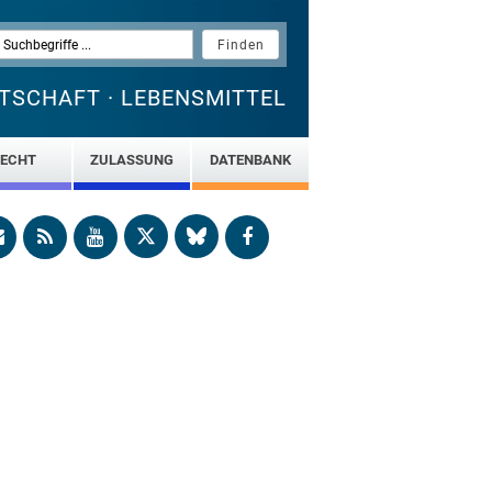
TSCHAFT · LEBENSMITTEL
ECHT
ZULASSUNG
DATENBANK