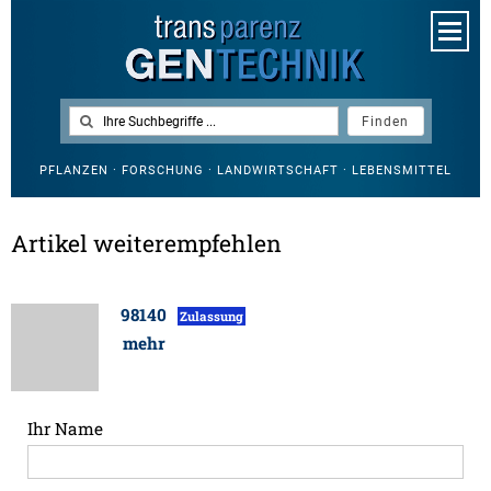
PFLANZEN · FORSCHUNG · LANDWIRTSCHAFT · LEBENSMITTEL
Artikel weiterempfehlen
98140
Zulassung
mehr
Ihr Name