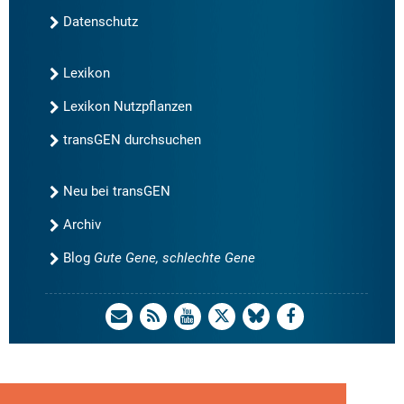
Datenschutz
Lexikon
Lexikon Nutzpflanzen
transGEN durchsuchen
Neu bei transGEN
Archiv
Blog
Gute Gene, schlechte Gene