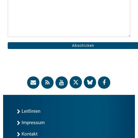
Leitlinien
Impressum
Kontakt