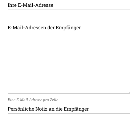
Ihre E-Mail-Adresse
E-Mail-Adressen der Empfänger
Eine E-Mail-Adresse pro Zeile
Persönliche Notiz an die Empfänger