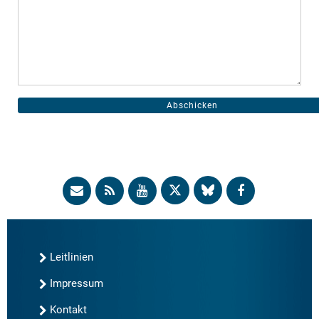
Leitlinien
Impressum
Kontakt