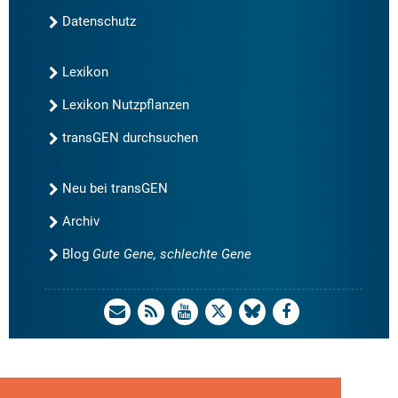
Datenschutz
Lexikon
Lexikon Nutzpflanzen
transGEN durchsuchen
Neu bei transGEN
Archiv
Blog
Gute Gene, schlechte Gene