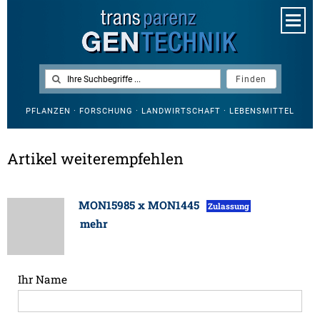
PFLANZEN · FORSCHUNG · LANDWIRTSCHAFT · LEBENSMITTEL
Artikel weiterempfehlen
MON15985 x MON1445
Zulassung
mehr
Ihr Name