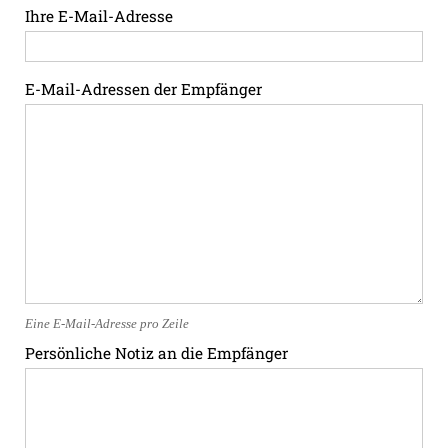
Ihre E-Mail-Adresse
E-Mail-Adressen der Empfänger
Eine E-Mail-Adresse pro Zeile
Persönliche Notiz an die Empfänger