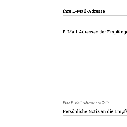
Ihre E-Mail-Adresse
E-Mail-Adressen der Empfäng
Eine E-Mail-Adresse pro Zeile
Persönliche Notiz an die Empf