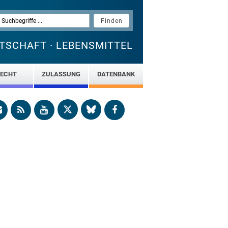
TSCHAFT · LEBENSMITTEL
ECHT
ZULASSUNG
DATENBANK