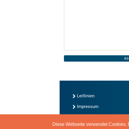
Leitlinien
Impressum
Kontakt
Diese Webseite verwendet Cookies. D
Datenschutz