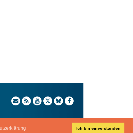
utzerklärung
Ich bin einverstanden