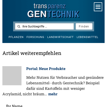
PFLANZEN · FORSCHUNG · LANDWIRTSCHAFT · LEBENSMITTEL
Artikel weiterempfehlen
Portal: Neue Produkte
Mehr Nutzen für Verbraucher und gesündere
Lebensmittel- durch Gentechnik? Beispiel
dafür sind Kartoffeln mit weniger
Acrylamid, nicht bräum…
mehr
Ihr Name