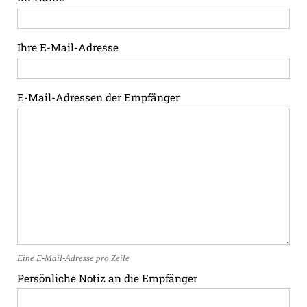
Ihre E-Mail-Adresse
E-Mail-Adressen der Empfänger
Eine E-Mail-Adresse pro Zeile
Persönliche Notiz an die Empfänger