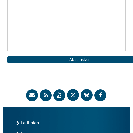
Leitlinien