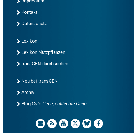
Impressum
Kontakt
Datenschutz
Lexikon
Lexikon Nutzpflanzen
transGEN durchsuchen
Neu bei transGEN
Archiv
Blog
Gute Gene, schlechte Gene