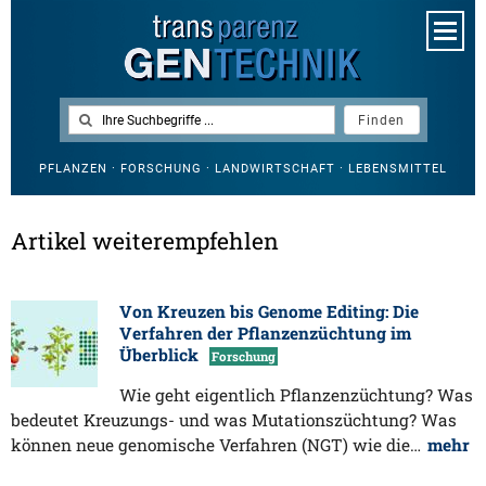
PFLANZEN · FORSCHUNG · LANDWIRTSCHAFT · LEBENSMITTEL
Artikel weiterempfehlen
Von Kreuzen bis Genome Editing: Die
Verfahren der Pflanzenzüchtung im
Überblick
Forschung
Wie geht eigentlich Pflanzenzüchtung? Was
bedeutet Kreuzungs- und was Mutationszüchtung? Was
können neue genomische Verfahren (NGT) wie die…
mehr