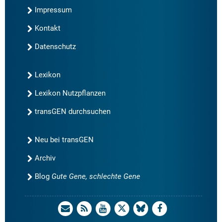
Impressum
Kontakt
Datenschutz
Lexikon
Lexikon Nutzpflanzen
transGEN durchsuchen
Neu bei transGEN
Archiv
Blog
Gute Gene, schlechte Gene