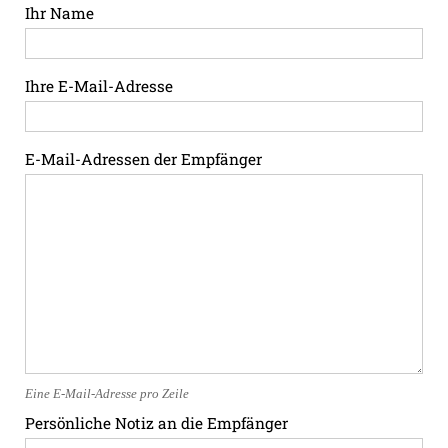
Ihr Name
Ihre E-Mail-Adresse
E-Mail-Adressen der Empfänger
Eine E-Mail-Adresse pro Zeile
Persönliche Notiz an die Empfänger