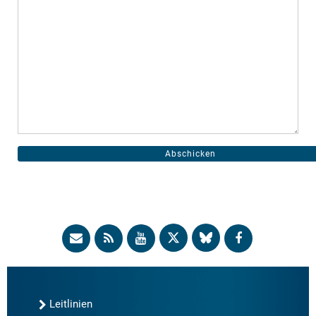
Leitlinien