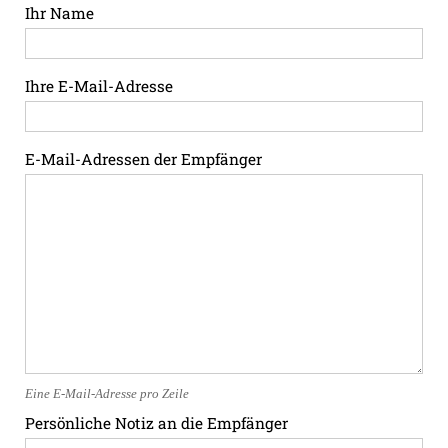
Ihr Name
Ihre E-Mail-Adresse
E-Mail-Adressen der Empfänger
Eine E-Mail-Adresse pro Zeile
Persönliche Notiz an die Empfänger