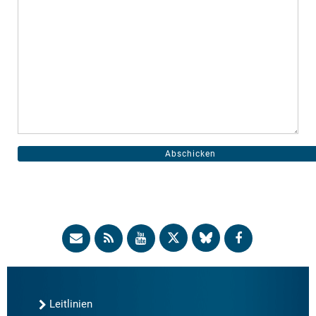
Leitlinien