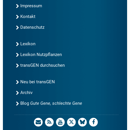
Impressum
Kontakt
Datenschutz
Lexikon
Lexikon Nutzpflanzen
transGEN durchsuchen
Neu bei transGEN
Archiv
Blog
Gute Gene, schlechte Gene