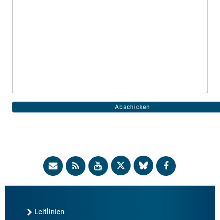
Leitlinien