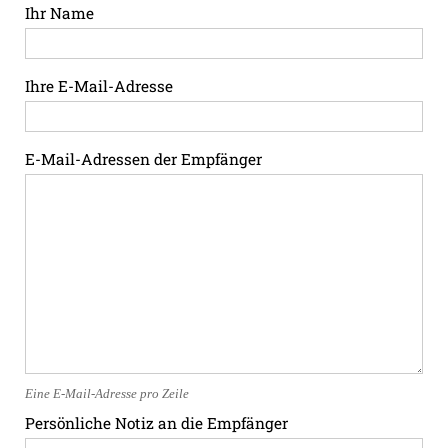
Ihr Name
Ihre E-Mail-Adresse
E-Mail-Adressen der Empfänger
Eine E-Mail-Adresse pro Zeile
Persönliche Notiz an die Empfänger