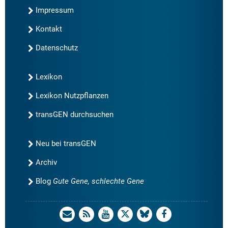
Impressum
Kontakt
Datenschutz
Lexikon
Lexikon Nutzpflanzen
transGEN durchsuchen
Neu bei transGEN
Archiv
Blog
Gute Gene, schlechte Gene