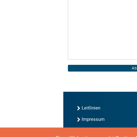
Leitlinien
Impressum
Kontakt