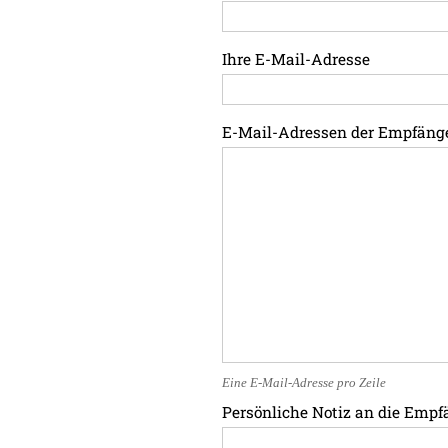
Ihre E-Mail-Adresse
E-Mail-Adressen der Empfäng
Eine E-Mail-Adresse pro Zeile
Persönliche Notiz an die Empf