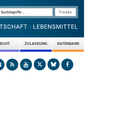
TSCHAFT · LEBENSMITTEL
ECHT
ZULASSUNG
DATENBANK