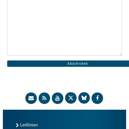
Leitlinien