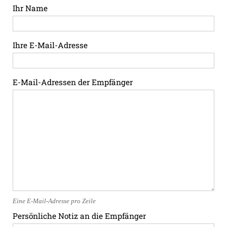
Ihr Name
Ihre E-Mail-Adresse
E-Mail-Adressen der Empfänger
Eine E-Mail-Adresse pro Zeile
Persönliche Notiz an die Empfänger