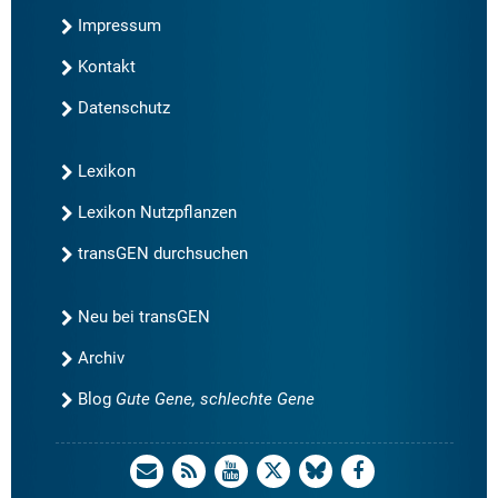
Impressum
Kontakt
Datenschutz
Lexikon
Lexikon Nutzpflanzen
transGEN durchsuchen
Neu bei transGEN
Archiv
Blog
Gute Gene, schlechte Gene