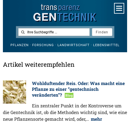
PFLANZEN · FORSCHUNG · LANDWIRTSCHAFT · LEBENSMITTEL
Artikel weiterempfehlen
Wohlduftender Reis. Oder: Was macht eine
Pflanze zu einer “gentechnisch
veränderten”?
Blog
Ein zentraler Punkt in der Kontroverse um
die Gentechnik ist, ob die Methoden wichtig sind, wie eine
neue Pflanzensorte gemacht wird, oder,…
mehr