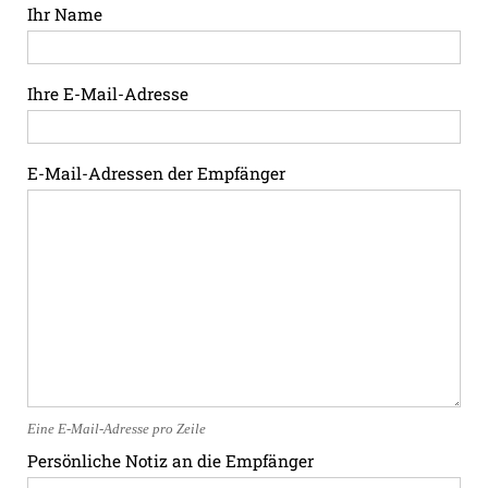
Ihr Name
Ihre E-Mail-Adresse
E-Mail-Adressen der Empfänger
Eine E-Mail-Adresse pro Zeile
Persönliche Notiz an die Empfänger