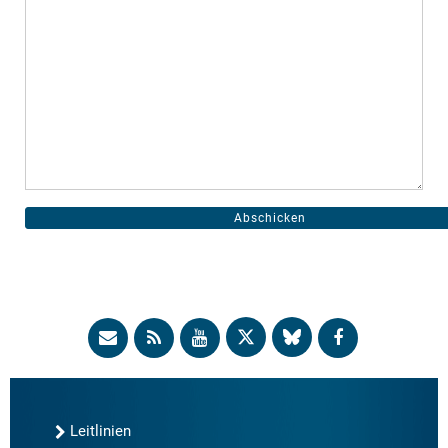
Leitlinien