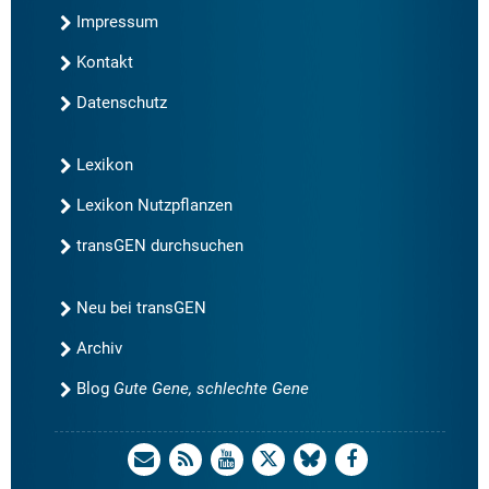
Impressum
Kontakt
Datenschutz
Lexikon
Lexikon Nutzpflanzen
transGEN durchsuchen
Neu bei transGEN
Archiv
Blog
Gute Gene, schlechte Gene