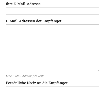
Ihre E-Mail-Adresse
E-Mail-Adressen der Empfänger
Eine E-Mail-Adresse pro Zeile
Persönliche Notiz an die Empfänger