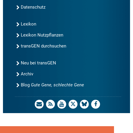
Datenschutz
Lexikon
Lexikon Nutzpflanzen
transGEN durchsuchen
Neu bei transGEN
Archiv
Blog
Gute Gene, schlechte Gene