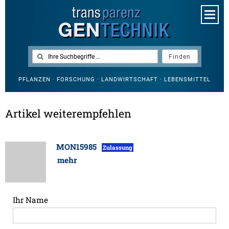
PFLANZEN · FORSCHUNG · LANDWIRTSCHAFT · LEBENSMITTEL
Artikel weiterempfehlen
MON15985
Zulassung
mehr
Ihr Name