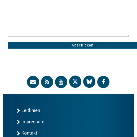
Leitlinien
Impressum
Kontakt